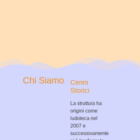
Chi Siamo
Cenni
Storici
La struttura ha
origini come
ludoteca nel
2007 e
successivamente