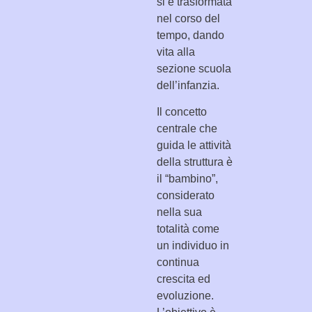
si è trasformata
nel corso del
tempo, dando
vita alla
sezione scuola
dell’infanzia.
Il concetto
centrale che
guida le attività
della struttura è
il “bambino”,
considerato
nella sua
totalità come
un individuo in
continua
crescita ed
evoluzione.